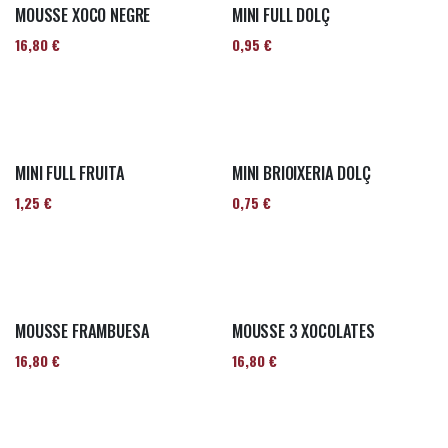
MOUSSE XOCO NEGRE
MINI FULL DOLÇ
16,80
€
0,95
€
MINI FULL FRUITA
MINI BRIOIXERIA DOLÇ
1,25
€
0,75
€
MOUSSE FRAMBUESA
MOUSSE 3 XOCOLATES
16,80
€
16,80
€