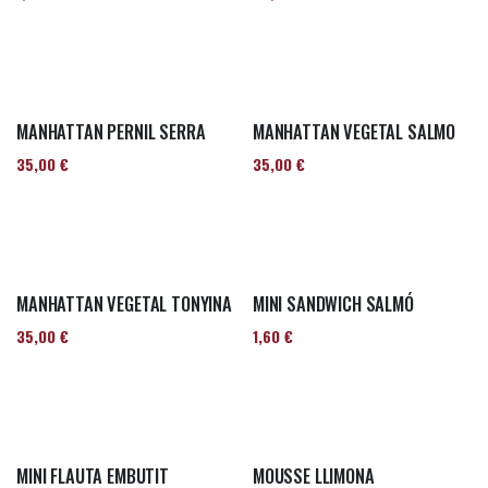
MANHATTAN PERNIL SERRA
MANHATTAN VEGETAL SALMO
35,00
€
35,00
€
MANHATTAN VEGETAL TONYINA
MINI SANDWICH SALMÓ
35,00
€
1,60
€
MINI FLAUTA EMBUTIT
MOUSSE LLIMONA