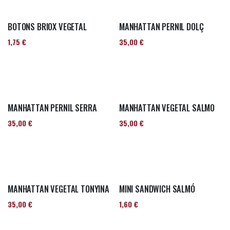
BOTONS BRIOX VEGETAL
MANHATTAN PERNIL DOLÇ
1,75
€
35,00
€
MANHATTAN PERNIL SERRA
MANHATTAN VEGETAL SALMO
35,00
€
35,00
€
MANHATTAN VEGETAL TONYINA
MINI SANDWICH SALMÓ
35,00
€
1,60
€