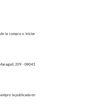
de la compra o iniciar
Maragall, 209 · 08041
 sempre la publicada en