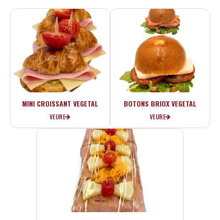
MINI CROISSANT VEGETAL
BOTONS BRIOX VEGETAL
VEURE
VEURE